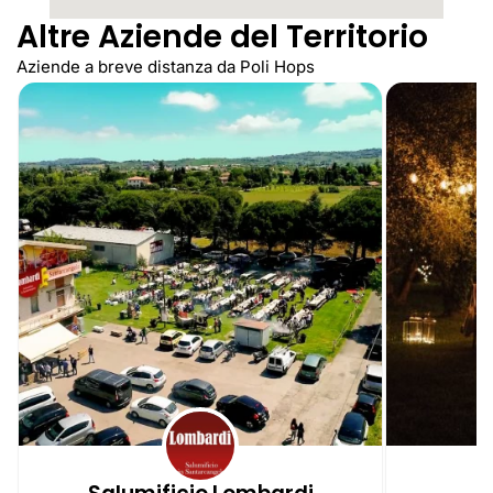
Altre Aziende del Territorio
Aziende a breve distanza da Poli Hops