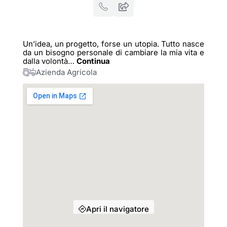
Un’idea, un progetto, forse un utopia. Tutto nasce
da un bisogno personale di cambiare la mia vita e
dalla volontà
…
Continua
Azienda Agricola
Apri il navigatore