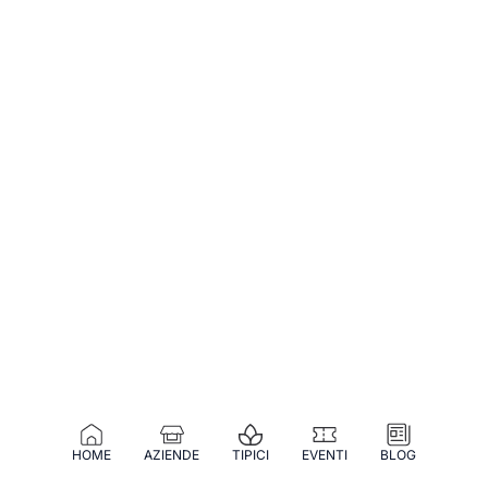
HOME
AZIENDE
TIPICI
EVENTI
BLOG