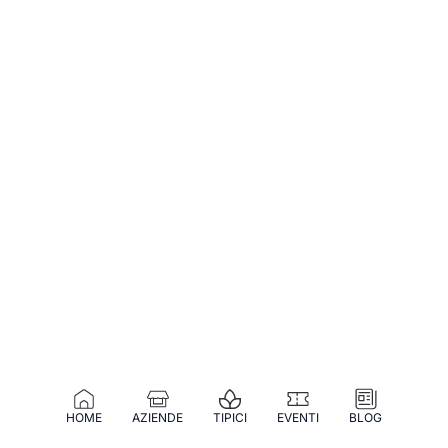
HOME
AZIENDE
TIPICI
EVENTI
BLOG