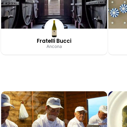
Fratelli Bucci
Ancona