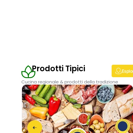
Prodotti Tipici
Esplo
Cucina regionale & prodotti della tradizione