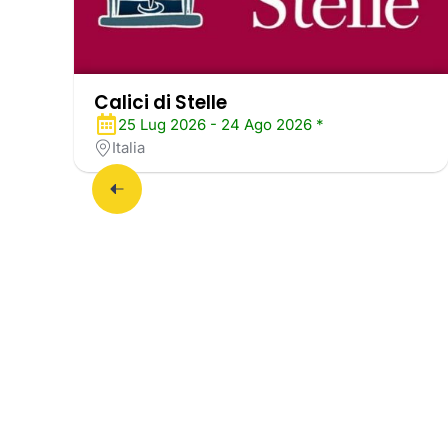
Calici di Stelle
25 Lug 2026 - 24 Ago 2026 *
Italia