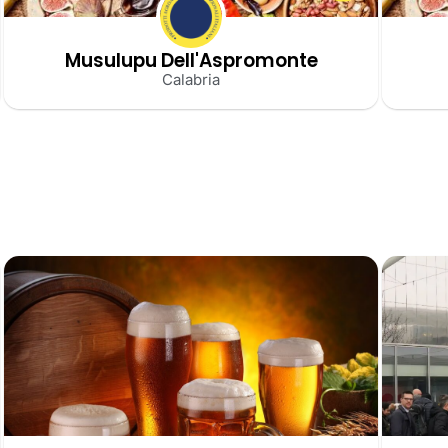
Musulupu Dell'Aspromonte
Calabria