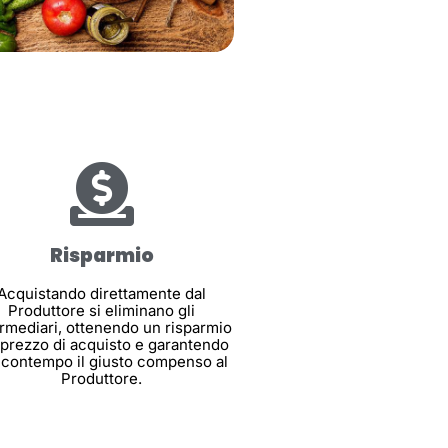
Risparmio
Acquistando direttamente dal
Produttore si eliminano gli
ermediari, ottenendo un risparmio
 prezzo di acquisto e garantendo
 contempo il giusto compenso al
Produttore.