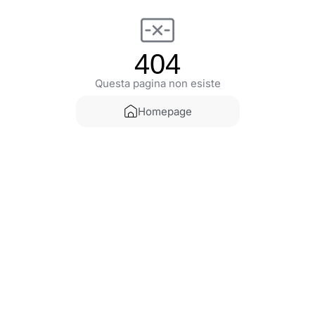
404
Questa pagina non esiste
Homepage