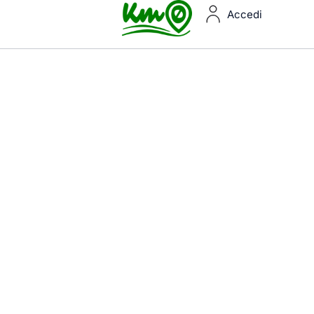
Accedi