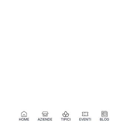
HOME
AZIENDE
TIPICI
EVENTI
BLOG