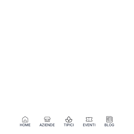
HOME
AZIENDE
TIPICI
EVENTI
BLOG