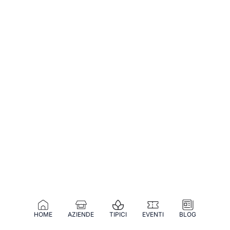
HOME
AZIENDE
TIPICI
EVENTI
BLOG