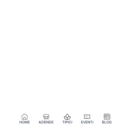
HOME
AZIENDE
TIPICI
EVENTI
BLOG