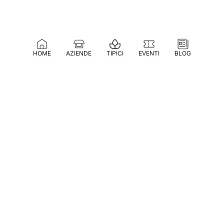
HOME
AZIENDE
TIPICI
EVENTI
BLOG