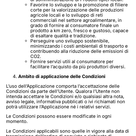
Favorire lo sviluppo e la promozione di filiere
corte per la valorizzazione delle produzioni
agricole locali e lo sviluppo di reti
commerciali nel settore agroalimentare, in
grado di fornire al consumatore finale un
prodotto a km zero, fresco e gustoso, capace
di esaltare qualità e tradizione.
Perseguire uno sviluppo sostenibile,
minimizzando i costi ambientali di trasporto e
contribuendo alla riduzione delle emissioni di
CO2.
Fornire servizi utili al consumatore per
facilitare l’acquisto da più produttori diversi.
Ambito di applicazione delle Condizioni
L’uso dell’Applicazione comporta l’accettazione delle
Condizioni da parte dell’Utente. Qualora l’Utente non
intenda accettare le Condizioni e/o qualsiasi altra nota,
avviso legale, informativa pubblicati o ivi richiamati non
potrà utilizzare l’Applicazione né i relativi servizi.
Le Condizioni possono essere modificate in ogni
momento.
Le Condizioni applicabili sono quelle in vigore alla data di