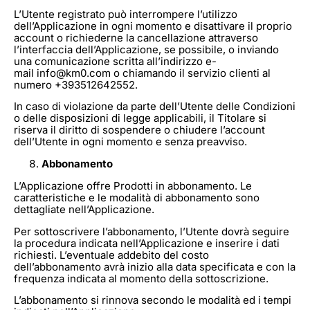
L’Utente registrato può interrompere l’utilizzo
dell’Applicazione in ogni momento e disattivare il proprio
account o richiederne la cancellazione attraverso
l’interfaccia dell’Applicazione, se possibile, o inviando
una comunicazione scritta all’indirizzo e-
mail info@km0.com o chiamando il servizio clienti al
numero +393512642552.
In caso di violazione da parte dell’Utente delle Condizioni
o delle disposizioni di legge applicabili, il Titolare si
riserva il diritto di sospendere o chiudere l’account
dell’Utente in ogni momento e senza preavviso.
Abbonamento
L’Applicazione offre Prodotti in abbonamento. Le
caratteristiche e le modalità di abbonamento sono
dettagliate nell’Applicazione.
Per sottoscrivere l’abbonamento, l’Utente dovrà seguire
la procedura indicata nell’Applicazione e inserire i dati
richiesti. L’eventuale addebito del costo
dell’abbonamento avrà inizio alla data specificata e con la
frequenza indicata al momento della sottoscrizione.
L’abbonamento si rinnova secondo le modalità ed i tempi