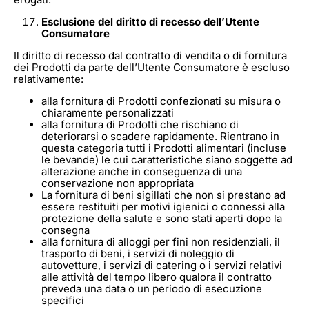
Esclusione del diritto di recesso dell’Utente
Consumatore
Il diritto di recesso dal contratto di vendita o di fornitura
dei Prodotti da parte dell’Utente Consumatore è escluso
relativamente:
alla fornitura di Prodotti confezionati su misura o
chiaramente personalizzati
alla fornitura di Prodotti che rischiano di
deteriorarsi o scadere rapidamente. Rientrano in
questa categoria tutti i Prodotti alimentari (incluse
le bevande) le cui caratteristiche siano soggette ad
alterazione anche in conseguenza di una
conservazione non appropriata
La fornitura di beni sigillati che non si prestano ad
essere restituiti per motivi igienici o connessi alla
protezione della salute e sono stati aperti dopo la
consegna
alla fornitura di alloggi per fini non residenziali, il
trasporto di beni, i servizi di noleggio di
autovetture, i servizi di catering o i servizi relativi
alle attività del tempo libero qualora il contratto
preveda una data o un periodo di esecuzione
specifici