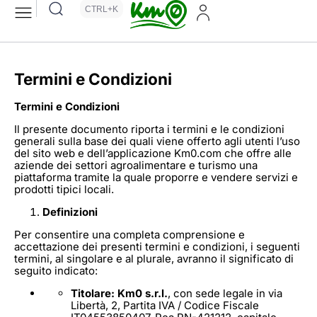
CTRL+K
Termini e Condizioni
Termini e Condizioni
Il presente documento riporta i termini e le condizioni
generali sulla base dei quali viene offerto agli utenti l’uso
del sito web e dell’applicazione Km0.com che offre alle
aziende dei settori agroalimentare e turismo una
piattaforma tramite la quale proporre e vendere servizi e
prodotti tipici locali.
Definizioni
Per consentire una completa comprensione e
accettazione dei presenti termini e condizioni, i seguenti
termini, al singolare e al plurale, avranno il significato di
seguito indicato:
Titolare: Km0 s.r.l.
, con sede legale in via
Libertà, 2, Partita IVA / Codice Fiscale