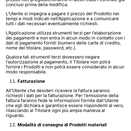
conclusi prima della modifica.
L’Utente si impegna a pagare il prezzo del Prodotto nei
tempi e modi indicati nell’Applicazione e a comunicare
tutti i dati necessari eventualmente richiesti.
L’Applicazione utilizza strumenti terzi per l’elaborazione
dei pagamenti e non entra in alcun modo in contatto con i
dati di pagamento forniti (numero delle carte di credito,
nome del titolare, password, etc.).
Qualora tali strumenti terzi dovessero negare
l’autorizzazione al pagamento, il Titolare non potrà
fornire i Prodotti e non potrà essere considerato in alcun
modo responsabile.
Fatturazione
All’Utente che desideri ricevere la fattura saranno
richiesti i dati per la fatturazione. Per l’emissione della
fattura faranno fede le informazioni fornite dall’Utente
che egli dichiara e garantisce essere rispondenti al vero,
rilasciando al Titolare ogni più ampia manleva al
riguardo.
Modalità di consegna di Prodotti materiali