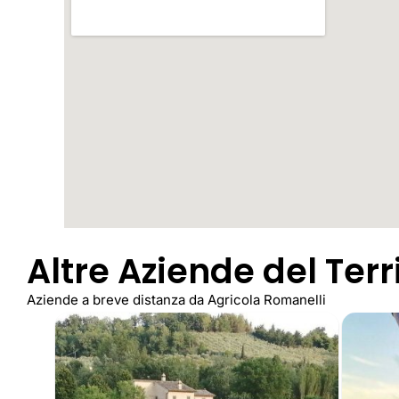
Altre Aziende del Terr
Aziende a breve distanza da Agricola Romanelli