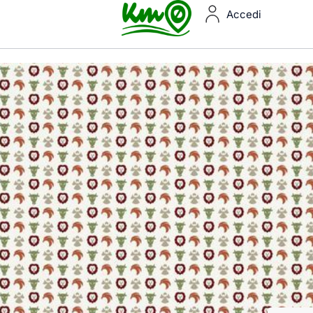
Accedi