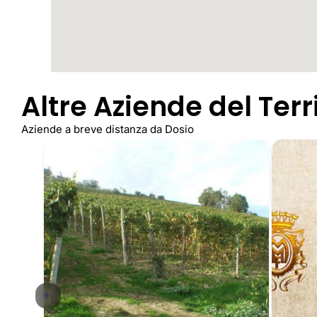
Altre Aziende del Terr
Aziende a breve distanza da Dosio