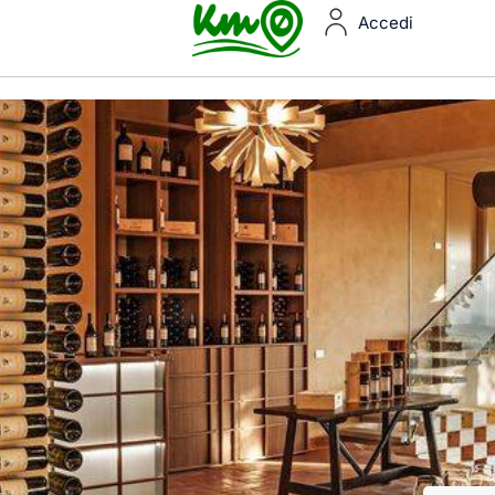
Accedi