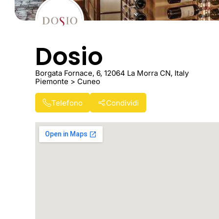
Dosio
Borgata Fornace, 6, 12064 La Morra CN, Italy
Piemonte > Cuneo
Telefono
Condividi