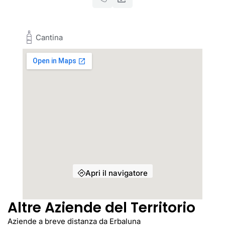
Cantina
Apri il navigatore
Altre Aziende del Territorio
Aziende a breve distanza da Erbaluna