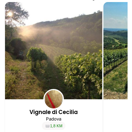
Vignale di Cecilia
Padova
1,8 KM