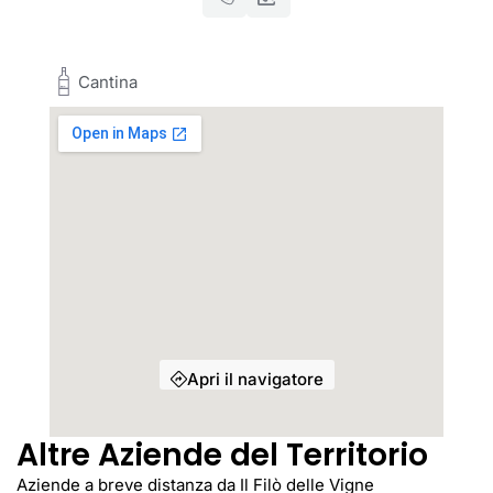
Cantina
Apri il navigatore
Altre Aziende del Territorio
Aziende a breve distanza da Il Filò delle Vigne