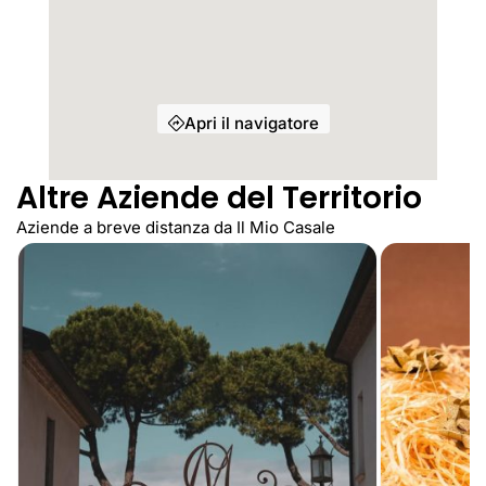
Apri il navigatore
Altre Aziende del Territorio
Aziende a breve distanza da Il Mio Casale