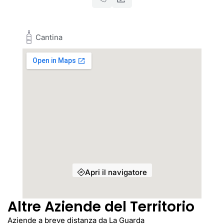
Cantina
Apri il navigatore
Altre Aziende del Territorio
Aziende a breve distanza da La Guarda