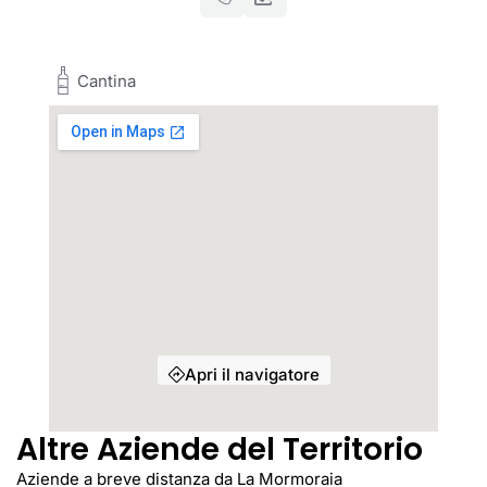
Cantina
Apri il navigatore
Altre Aziende del Territorio
Aziende a breve distanza da La Mormoraia