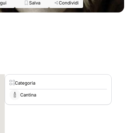
gui
Salva
Condividi
Categoria
Cantina