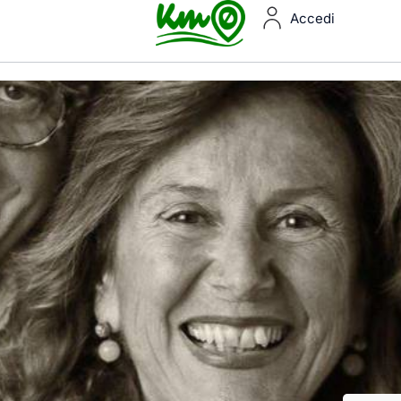
Accedi