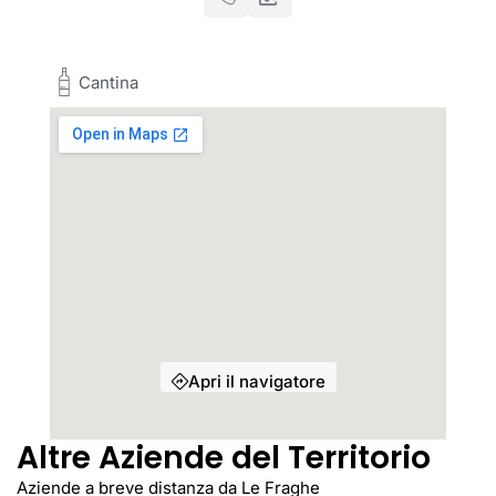
Cantina
Apri il navigatore
Altre Aziende del Territorio
Aziende a breve distanza da Le Fraghe