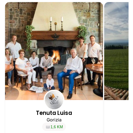
Tenuta Luisa
Gorizia
1,6 KM