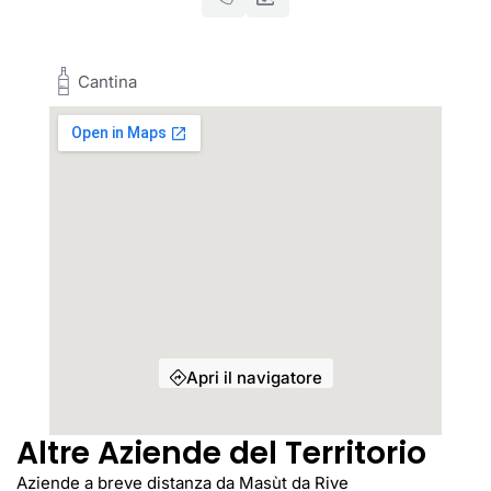
Cantina
Apri il navigatore
Altre Aziende del Territorio
Aziende a breve distanza da Masùt da Rive