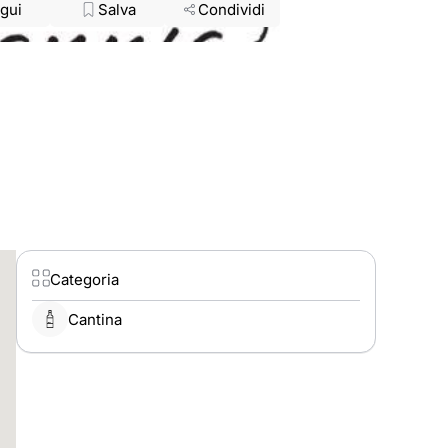
gui
Salva
Condividi
Categoria
Cantina