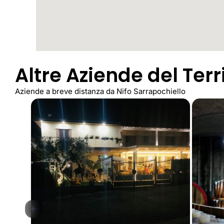
Altre Aziende del Terr
Aziende a breve distanza da Nifo Sarrapochiello