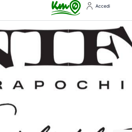
Accedi