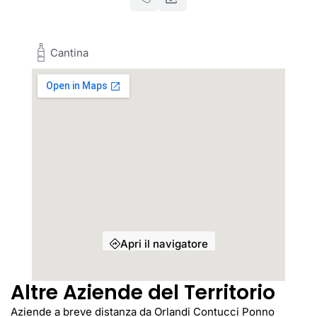
Cantina
Apri il navigatore
Altre Aziende del Territorio
Aziende a breve distanza da Orlandi Contucci Ponno