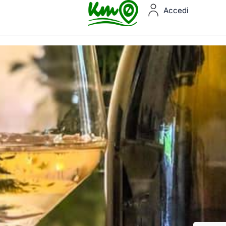
Accedi