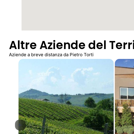
Altre Aziende del Terr
Aziende a breve distanza da Pietro Torti