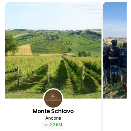
Monte Schiavo
Ancona
2,2 KM