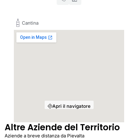
Cantina
Apri il navigatore
Altre Aziende del Territorio
Aziende a breve distanza da Pievalta