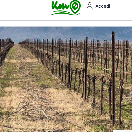
Accedi