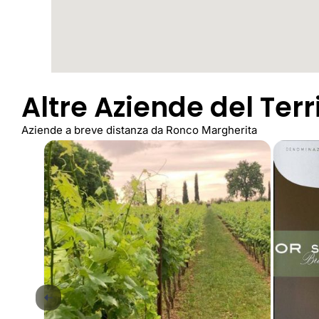
Altre Aziende del Terr
Aziende a breve distanza da Ronco Margherita