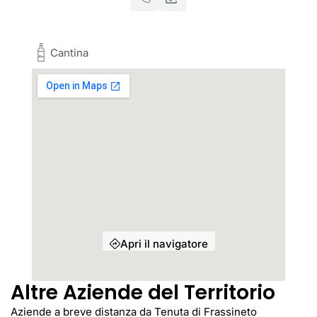
Cantina
Apri il navigatore
Altre Aziende del Territorio
Aziende a breve distanza da Tenuta di Frassineto