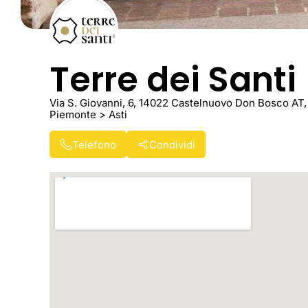
Terre dei Santi
Via S. Giovanni, 6, 14022 Castelnuovo Don Bosco AT, 
Piemonte > Asti
Telefono
Condividi