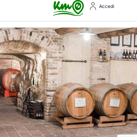
Accedi