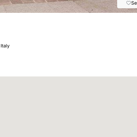
Se
Italy