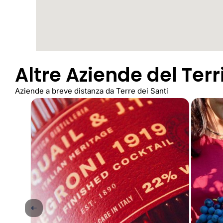
Altre Aziende del Terr
Aziende a breve distanza da Terre dei Santi