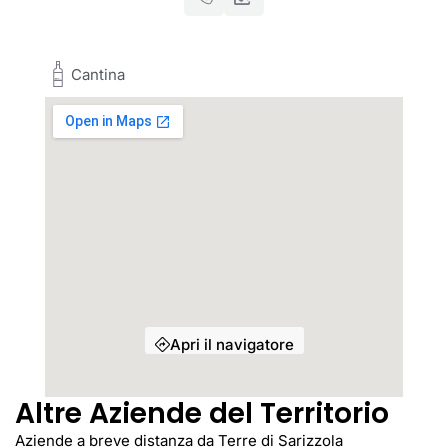
Cantina
Apri il navigatore
Altre Aziende del Territorio
Aziende a breve distanza da Terre di Sarizzola