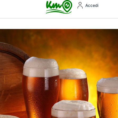
Accedi