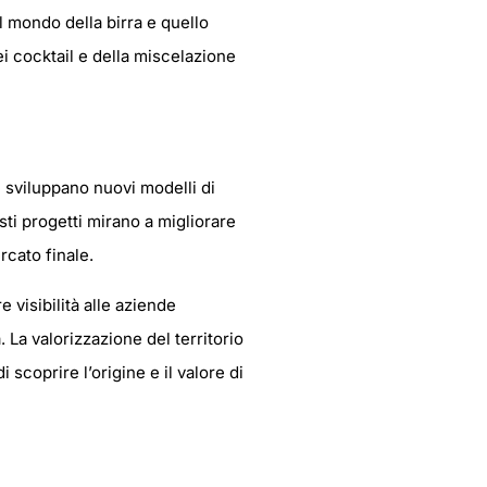
il mondo della birra e quello
i cocktail e della miscelazione
 sviluppano nuovi modelli di
esti progetti mirano a migliorare
rcato finale.
visibilità alle aziende
 La valorizzazione del territorio
 scoprire l’origine e il valore di