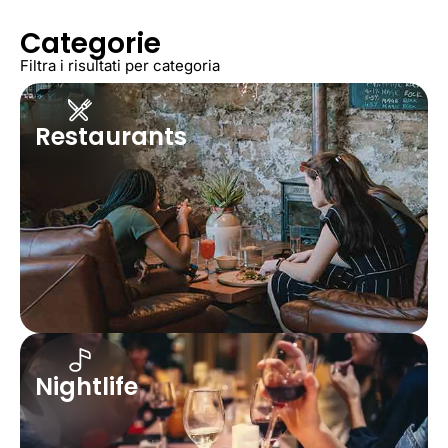
Categorie
Filtra i risultati per categoria
Restaurants
Nightlife