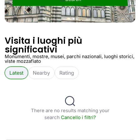
Visita i luoghi più
significativi
Monumenti, mostre, musei, parchi nazionali, luoghi storici,
viste mozzafiato
Latest
Nearby
Rating
There are no results matching your
search
Cancello i filtri?