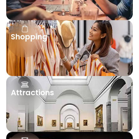
Shopping
Attractions