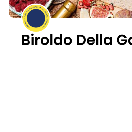
Biroldo Della 