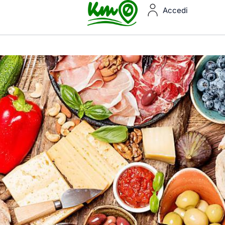
Accedi