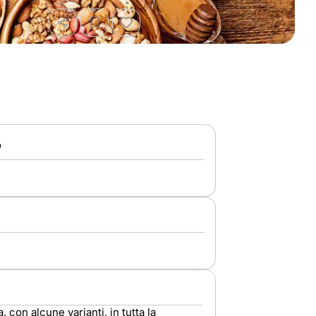
o
con alcune varianti, in tutta la