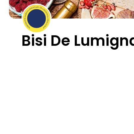
Bisi De Lumign