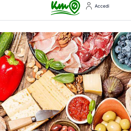
Accedi