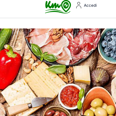
Accedi