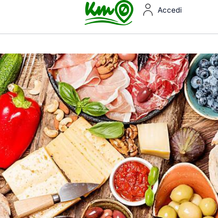
Accedi