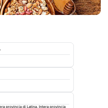
o
ra provincia di Latina, Intera provincia