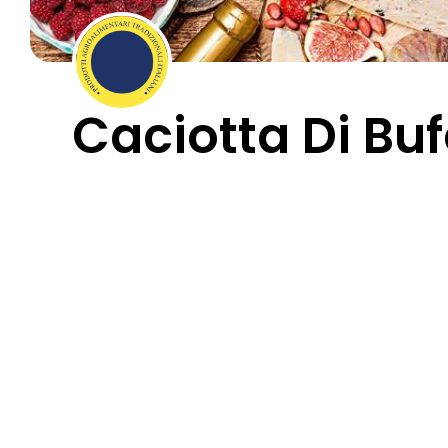
Caciotta Di Buf