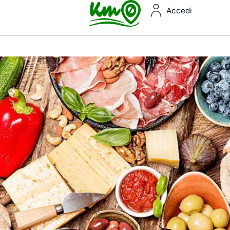
Accedi