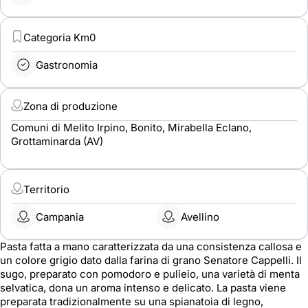
Categoria Km0
Gastronomia
Zona di produzione
Comuni di Melito Irpino, Bonito, Mirabella Eclano,
Grottaminarda (AV)
Territorio
Campania
Avellino
Pasta fatta a mano caratterizzata da una consistenza callosa e
un colore grigio dato dalla farina di grano Senatore Cappelli. Il
sugo, preparato con pomodoro e pulieio, una varietà di menta
selvatica, dona un aroma intenso e delicato. La pasta viene
preparata tradizionalmente su una spianatoia di legno,