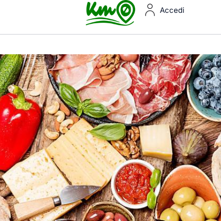
Accedi