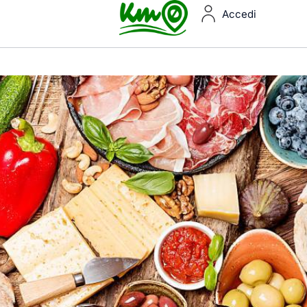
Accedi