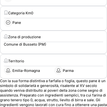
Categoria Km0
Pane
Zona di produzione
Comune di Busseto (PM)
Territorio
Emilia-Romagna
Parma
Con la sua forma distintiva a farfalla o foglia, questo pane è un
simbolo di solidarietà e generosità, risalente al XV secolo
quando veniva distribuito ai poveri della zona come segno di
assistenza. Preparato con ingredienti semplici, tra cui farina di
grano tenero tipo 0, acqua, strutto, lievito di birra e sale.
Gli
ingredienti vengono lavorati con cura fino a ottenere una pasta