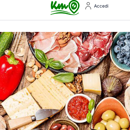
Accedi