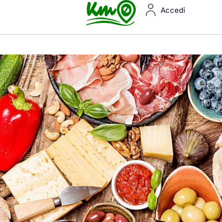
Accedi