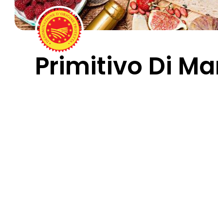
Primitivo Di M