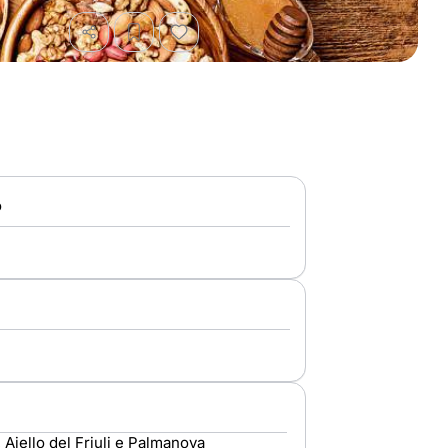
o
Aiello del Friuli e Palmanova