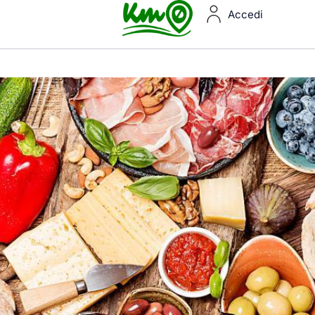
Accedi