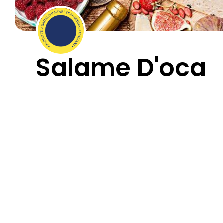
Salame D'oca