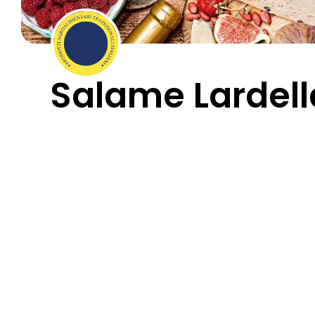
Salame Lardell