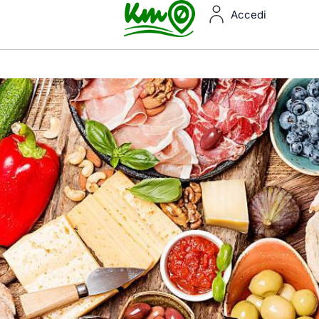
Accedi