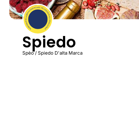
Spiedo
Spèo / Spiedo D'alta Marca