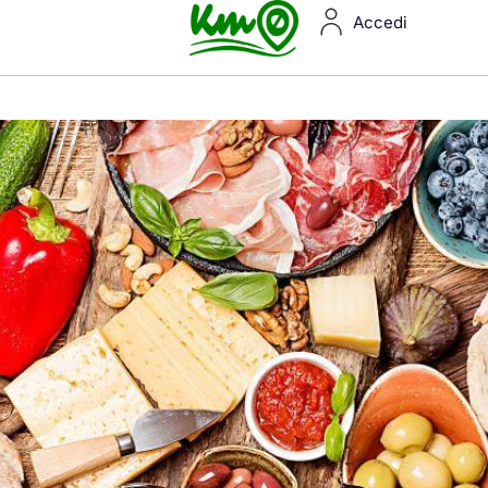
Accedi