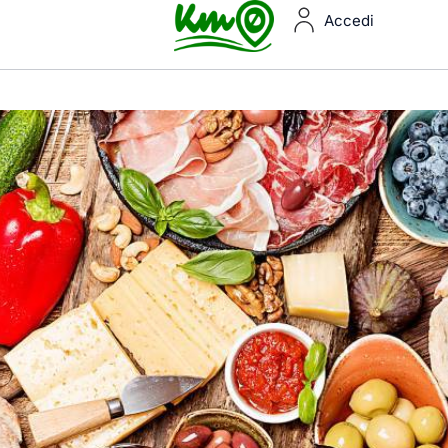
Accedi