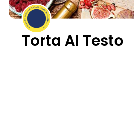
Torta Al Testo