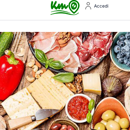
Accedi