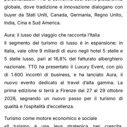
globale, dove tradizione e innovazione dialogano con
buyer da Stati Uniti, Canada, Germania, Regno Unito,
India, Cina e Sud America.
Aura: il lusso del viaggio che racconta l’Italia
Il segmento del turismo di lusso è in espansione: in
Italia, vale oltre 9 miliardi di euro negli hotel 5 stelle e
5 stelle lusso, pari al 16,8% del fatturato alberghiero
nazionale. TTG ha presentato il Luxury Event, con più
di 1.600 incontri di business, e ha lanciato Aura, il
nuovo evento dedicato al travel d’alta gamma. La
prima edizione si terrà a Firenze dal 27 al 29 ottobre
2026, segnando un nuovo passo per il turismo di
qualità e l’ospitalità d’eccellenza.
Turismo come motore economico e sociale
«Il turismo è una leva strategica per crescita,