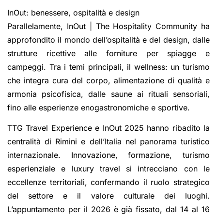
InOut: benessere, ospitalità e design
Parallelamente, InOut | The Hospitality Community ha
approfondito il mondo dell’ospitalità e del design, dalle
strutture ricettive alle forniture per spiagge e
campeggi. Tra i temi principali, il wellness: un turismo
che integra cura del corpo, alimentazione di qualità e
armonia psicofisica, dalle saune ai rituali sensoriali,
fino alle esperienze enogastronomiche e sportive.
TTG Travel Experience e InOut 2025 hanno ribadito la
centralità di Rimini e dell’Italia nel panorama turistico
internazionale. Innovazione, formazione, turismo
esperienziale e luxury travel si intrecciano con le
eccellenze territoriali, confermando il ruolo strategico
del settore e il valore culturale dei luoghi.
L’appuntamento per il 2026 è già fissato, dal 14 al 16