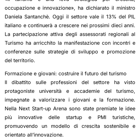
occupazione e innovazione», ha dichiarato il ministro
Daniela Santanchè. Oggi il settore vale il 13% del PIL
italiano e continuerà a crescere nei prossimi dieci anni.
La partecipazione attiva degli assessorati regionali al
Turismo ha arricchito la manifestazione con incontri e
conferenze sulle strategie di sviluppo e promozione
del territorio.
Formazione e giovani: costruire il futuro del turismo
Il dibattito sulle professioni del settore ha visto
protagoniste università e accademie del turismo,
impegnate a valorizzare i giovani e la formazione.
Nella Next Start-up Arena sono state premiate le idee
più innovative delle startup e PMI turistiche,
promuovendo un modello di crescita sostenibile e
orientato all’innovazione.