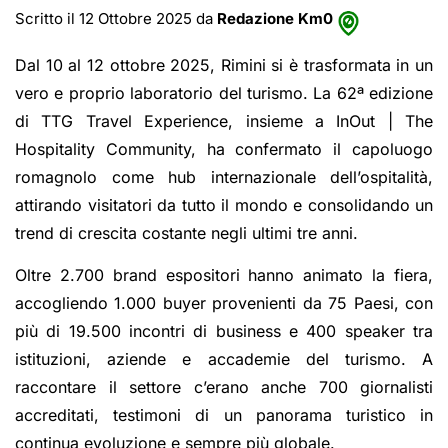
Scritto il 12 Ottobre 2025 da
Redazione Km0
Dal 10 al 12 ottobre 2025, Rimini si è trasformata in un
vero e proprio laboratorio del turismo. La 62ª edizione
di TTG Travel Experience, insieme a InOut | The
Hospitality Community, ha confermato il capoluogo
romagnolo come hub internazionale dell’ospitalità,
attirando visitatori da tutto il mondo e consolidando un
trend di crescita costante negli ultimi tre anni.
Oltre 2.700 brand espositori hanno animato la fiera,
accogliendo 1.000 buyer provenienti da 75 Paesi, con
più di 19.500 incontri di business e 400 speaker tra
istituzioni, aziende e accademie del turismo. A
raccontare il settore c’erano anche 700 giornalisti
accreditati, testimoni di un panorama turistico in
continua evoluzione e sempre più globale.