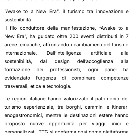
“Awake to a New Era”: il turismo tra innovazione e
sostenibilità
Il filo conduttore della manifestazione, “Awake to a
New Era”, ha guidato oltre 200 eventi distribuiti in 7
arene tematiche, affrontando i cambiamenti del turismo
internazionale. Dall’intelligenza artificiale alla
sostenibilità, dal design dell’accoglienza alla
formazione dei professionisti, ogni panel ha
evidenziato l’urgenza di combinare competenze
trasversali, etica e tecnologia.
Le regioni italiane hanno valorizzato il patrimonio del
turismo esperienziale, tra borghi, cammini e itinerari
enogastronomici, mentre le destinazioni estere hanno
proposto nuove opportunità per viaggi unici e
personalizzati. TTG si conferma così come piattaforma